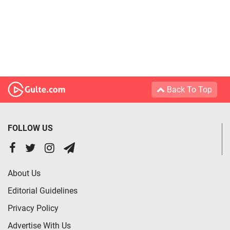
Back To Top
FOLLOW US
About Us
Editorial Guidelines
Privacy Policy
Advertise With Us