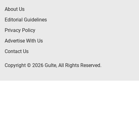
About Us
Editorial Guidelines
Privacy Policy
Advertise With Us
Contact Us
Copyright © 2026 Gulte, All Rights Reserved.