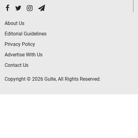
About Us
Editorial Guidelines
Privacy Policy
Advertise With Us
Contact Us
Copyright © 2026 Gulte, All Rights Reserved.