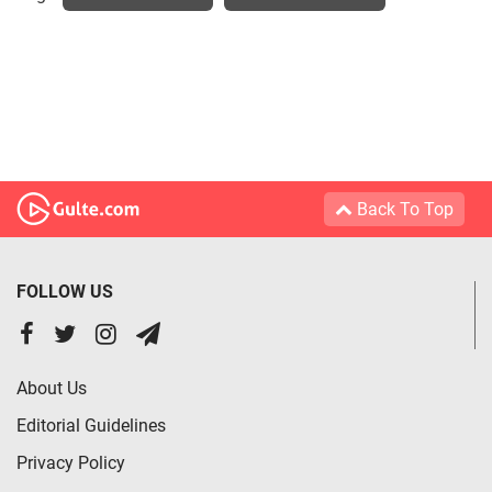
Back To Top
FOLLOW US
About Us
Editorial Guidelines
Privacy Policy