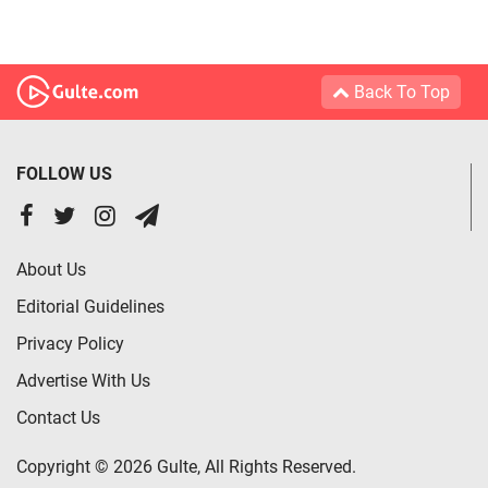
Back To Top
FOLLOW US
About Us
Editorial Guidelines
Privacy Policy
Advertise With Us
Contact Us
Copyright © 2026 Gulte, All Rights Reserved.