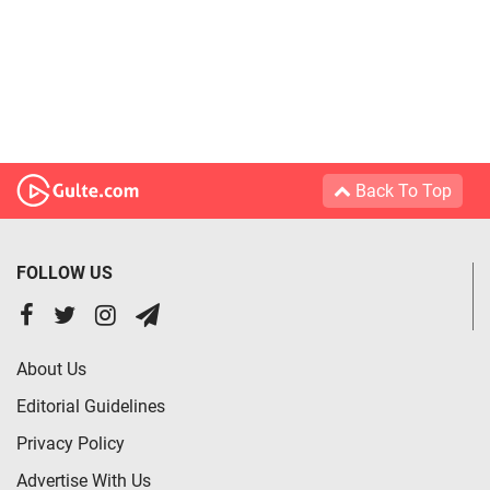
Back To Top
FOLLOW US
About Us
Editorial Guidelines
Privacy Policy
Advertise With Us