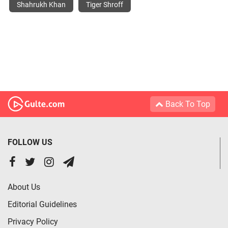
Shahrukh Khan
Tiger Shroff
Back To Top
FOLLOW US
About Us
Editorial Guidelines
Privacy Policy