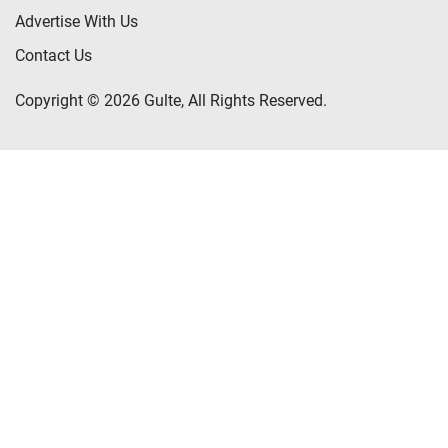
Advertise With Us
Contact Us
Copyright © 2026 Gulte, All Rights Reserved.