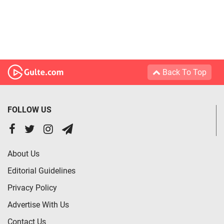
Back To Top
FOLLOW US
About Us
Editorial Guidelines
Privacy Policy
Advertise With Us
Contact Us