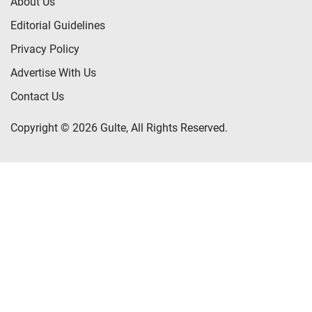
About Us
Editorial Guidelines
Privacy Policy
Advertise With Us
Contact Us
Copyright © 2026 Gulte, All Rights Reserved.