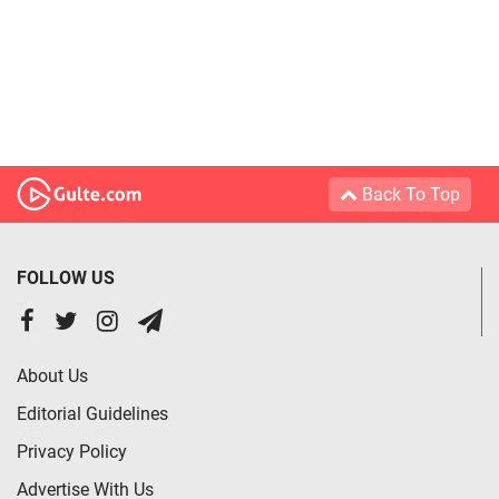
Back To Top
FOLLOW US
About Us
Editorial Guidelines
Privacy Policy
Advertise With Us