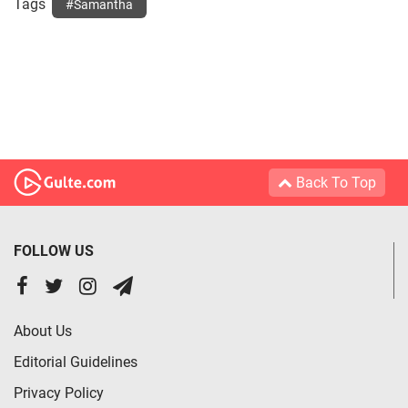
Tags
#Samantha
Back To Top
FOLLOW US
About Us
Editorial Guidelines
Privacy Policy