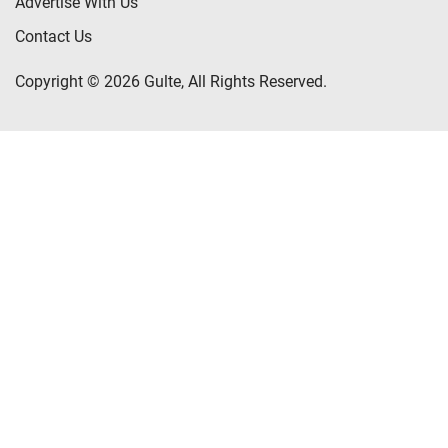
Advertise With Us
Contact Us
Copyright © 2026 Gulte, All Rights Reserved.