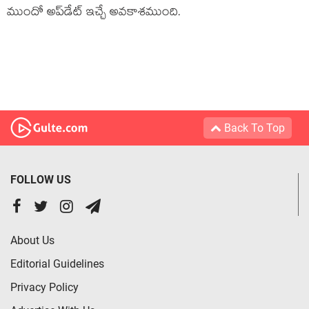
ముందో అప్‌డేట్ ఇచ్చే అవకాశముంది.
Back To Top
FOLLOW US
About Us
Editorial Guidelines
Privacy Policy