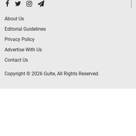
About Us
Editorial Guidelines
Privacy Policy
Advertise With Us
Contact Us
Copyright © 2026 Gulte, All Rights Reserved.