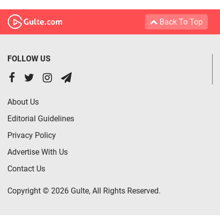
Back To Top
FOLLOW US
About Us
Editorial Guidelines
Privacy Policy
Advertise With Us
Contact Us
Copyright © 2026 Gulte, All Rights Reserved.