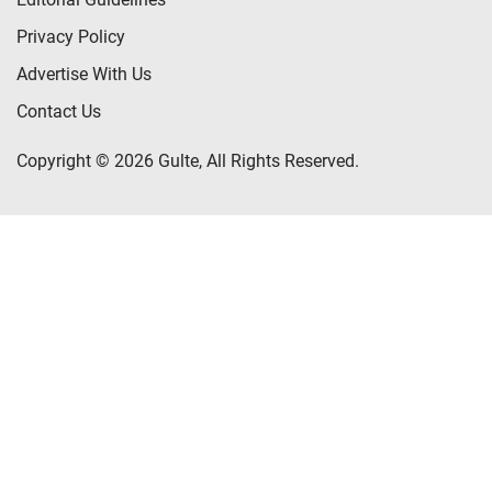
Privacy Policy
Advertise With Us
Contact Us
Copyright © 2026 Gulte, All Rights Reserved.