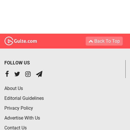
Back To Top
FOLLOW US
About Us
Editorial Guidelines
Privacy Policy
Advertise With Us
Contact Us