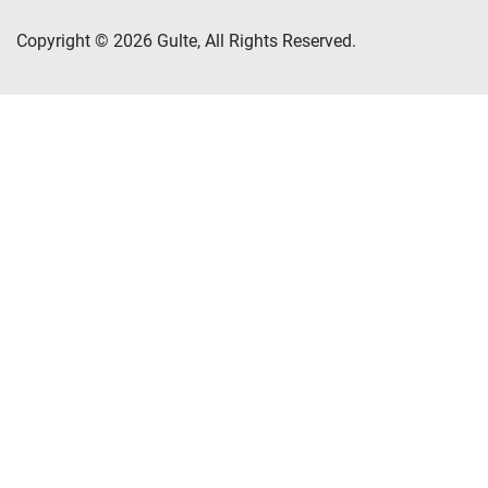
Copyright © 2026 Gulte, All Rights Reserved.