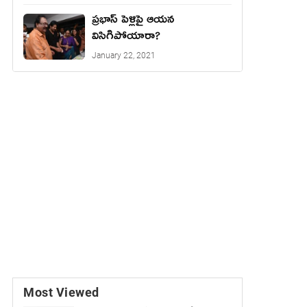
ప్రభాస్ పెళ్లిపై ఆయన
విసిగిపోయారా?
January 22, 2021
Most Viewed