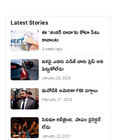
Latest Stories
ఈ ‘శంకర్ దాదా’కు కోటా సీటు
కావాలట!
3 weeks ago
ఇకపై ఎవరు పడితే వారు ప్రెస్ అని
పెట్టుకోలేరు!
January 26, 2026
మనోడికి అమెరికా FBI పగ్గాలు
February 21, 2025
సినిమా రిలీజైంది.. పాపం డైరెక్టరే
లేడు
January 22, 2021