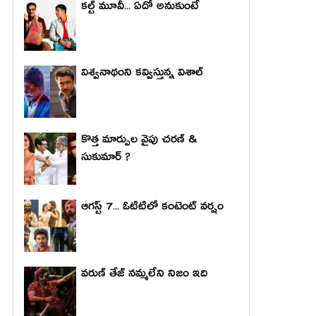
కల్ట్ మూవీ... ఏదో అనుకుంటే
విశ్వనాథంని కవ్విస్తున్న విశాల్
కొత్త మార్పుల వైపు చరణ్ &
సుకుమార్ ?
ఆగస్ట్ 7... ఓటిటిలో కంటెంట్ వర్షం
వరుణ్ తేజ్ నమ్మలేని నిజం ఇది