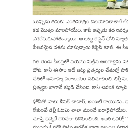
ఒకప్పుడు తమకు ఎంతమాత్రం విజయావకాశాలే లేవనుకున్
కథ మొత్తం మారిపోయేది. కానీ ఇప్పుడు కథ రివర్సవుతోం
ఎగరేసుకుపోతున్నాయి. ఆ జట్టు కెప్టెన్ ధోని మ్యా
పేలవమైన దశను చూస్తున్నాడు కెప్టెన్ కూల్. ఈ సీ
గత రెండు సీజన్లలో వయసు మళ్లిన ఆటగాళ్లను పెట్
ధోని. కానీ ఈసారి అదే జట్టు ప్రత్యర్థుల చేతుల్లో షా
చేతిలో అనూహ్య పరాజయం చవిచూసింది. దిల్లీ ముందు
ప్రత్యర్థిని బాగానే కట్టడి చేసింది. కానీ చివరికి మ్య
ధోనీతో పాటు దీపక్ చాహర్, అంబటి రాయుడు.. ధావ
లేకుంటే ఢిల్లీ ఓటమి చాలా ముందే ఖరారైపోయేద
చూస్తే చెన్నైనే గెలిచేలా కనిపించింది. ఆఖరి ఓవ