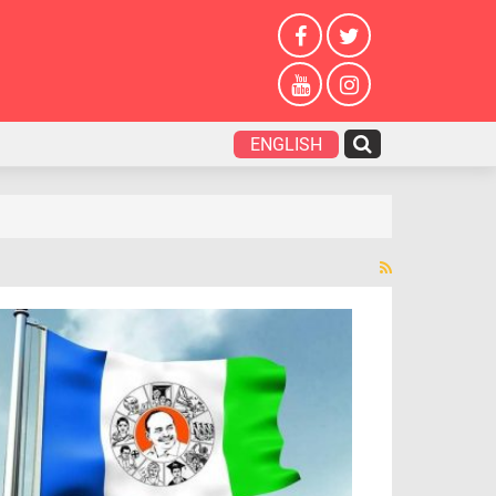
ENGLISH