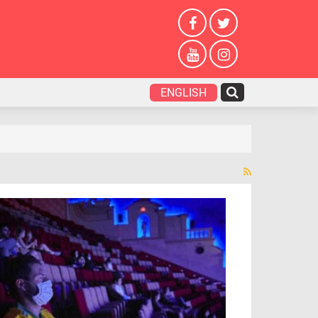
ENGLISH