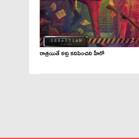
రాత్రయితే కళ్లు కనిపించని హీరో