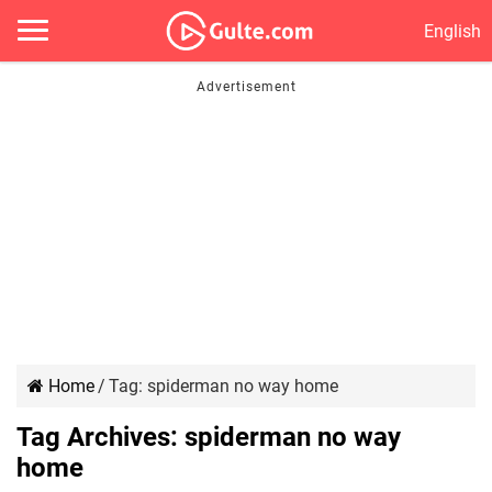
English
Home
/
Tag:
spiderman no way home
Tag Archives:
spiderman no way
home