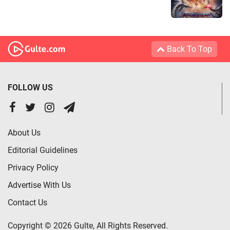
Back To Top
FOLLOW US
About Us
Editorial Guidelines
Privacy Policy
Advertise With Us
Contact Us
Copyright © 2026 Gulte, All Rights Reserved.