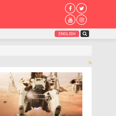
ENGLISH