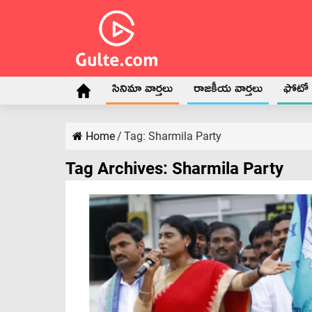
సినిమా వార్తలు
రాజకీయ వార్తలు
ఫోటో గ
Home
/
Tag:
Sharmila Party
Tag Archives:
Sharmila Party