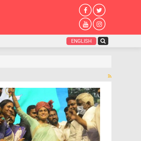
ENGLISH