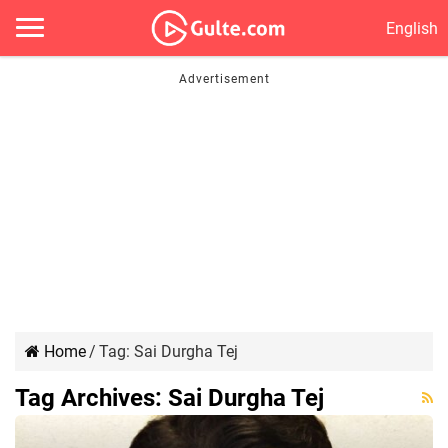
English
Home
/
Tag:
Sai Durgha Tej
Tag Archives:
Sai Durgha Tej