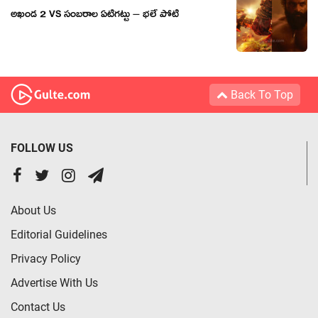
అఖండ 2 VS సంబరాల ఏటిగట్టు – భలే పోటీ
Back To Top
FOLLOW US
About Us
Editorial Guidelines
Privacy Policy
Advertise With Us
Contact Us