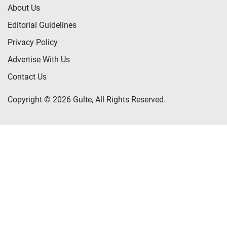
About Us
Editorial Guidelines
Privacy Policy
Advertise With Us
Contact Us
Copyright © 2026 Gulte, All Rights Reserved.