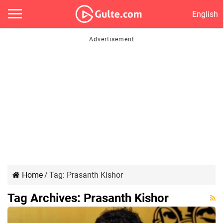
English
Home
/
Tag:
Prasanth Kishor
Tag Archives:
Prasanth Kishor