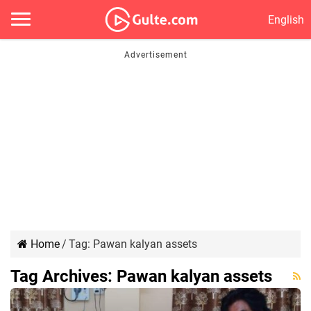
English
Home
/
Tag:
Pawan kalyan assets
Tag Archives:
Pawan kalyan assets