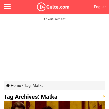
English
Home
/
Tag:
Matka
Tag Archives:
Matka