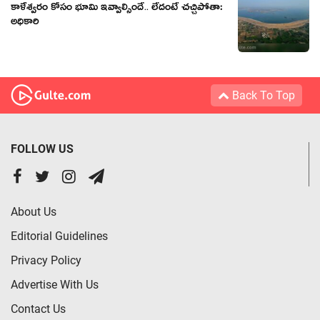
కాళేశ్వ‌రం కోసం భూమి ఇవ్వాల్సిందే.. లేదంటే చచ్చిపోతా:
అధికారి
Back To Top
FOLLOW US
About Us
Editorial Guidelines
Privacy Policy
Advertise With Us
Contact Us