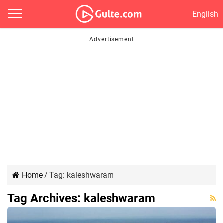
English
Home
/
Tag:
kaleshwaram
Tag Archives:
kaleshwaram