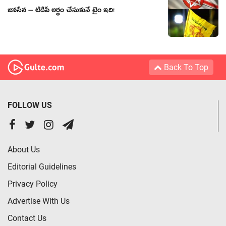
జ‌న‌సేన – టీడీపీ అర్థం చేసుకునే టైం ఇది!
Back To Top
FOLLOW US
About Us
Editorial Guidelines
Privacy Policy
Advertise With Us
Contact Us