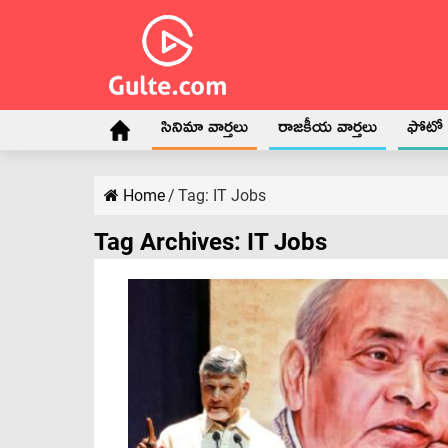
సినిమా వార్తలు
రాజకీయ వార్తలు
ఫోటో గ
Home
/
Tag:
IT Jobs
Tag Archives:
IT Jobs