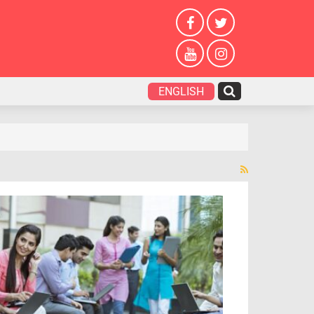
ENGLISH