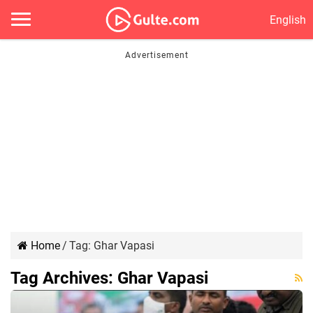
English
Home
/
Tag:
Ghar Vapasi
Tag Archives:
Ghar Vapasi