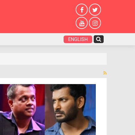
ENGLISH