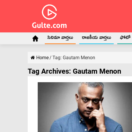
సినిమా వార్తలు
రాజకీయ వార్తలు
ఫోటో గ
Home
/
Tag:
Gautam Menon
Tag Archives:
Gautam Menon