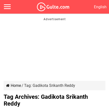
English
Home
/
Tag:
Gadikota Srikanth Reddy
Tag Archives:
Gadikota Srikanth
Reddy