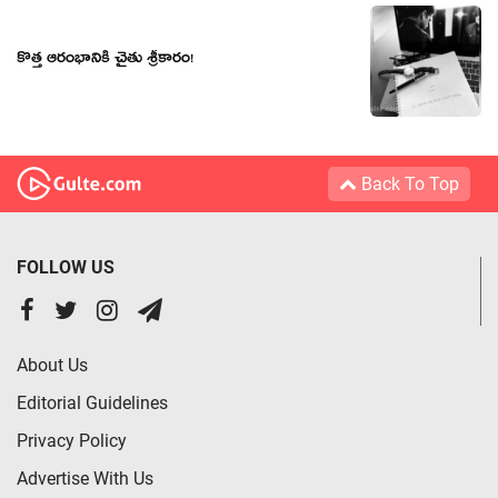
కొత్త ఆరంభానికి చైతు శ్రీకారం!
Back To Top
FOLLOW US
About Us
Editorial Guidelines
Privacy Policy
Advertise With Us