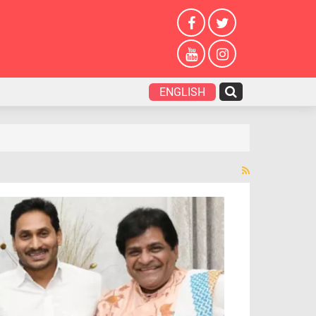
ENGLISH