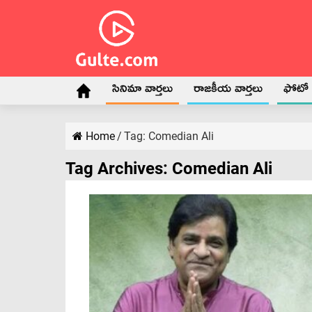
సినిమా వార్తలు
రాజకీయ వార్తలు
ఫోటో గ
Home
/
Tag:
Comedian Ali
Tag Archives:
Comedian Ali