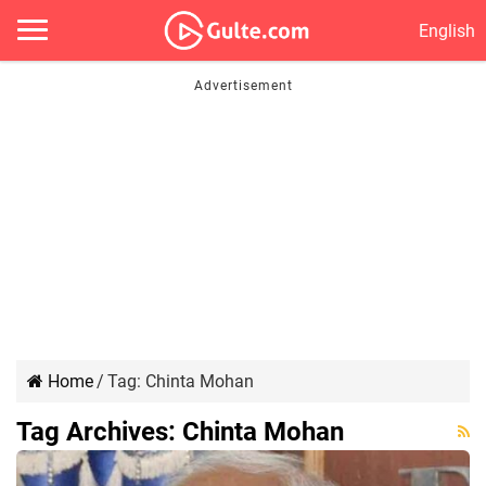
English
Home
/
Tag:
Chinta Mohan
Tag Archives:
Chinta Mohan