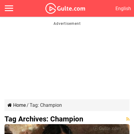
English
Home
/
Tag:
Champion
Tag Archives:
Champion