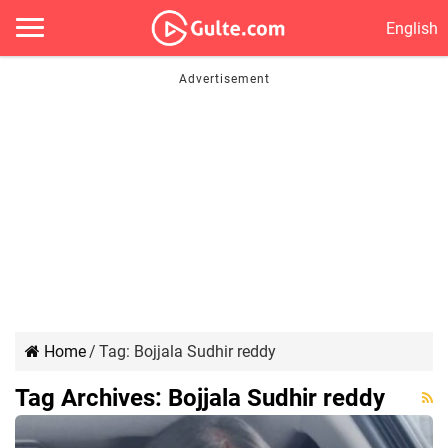
English
Home
/
Tag:
Bojjala Sudhir reddy
Tag Archives:
Bojjala Sudhir reddy