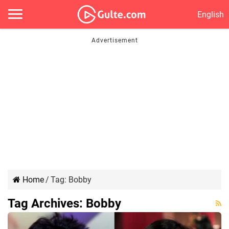
English
Home
/
Tag:
Bobby
Tag Archives:
Bobby