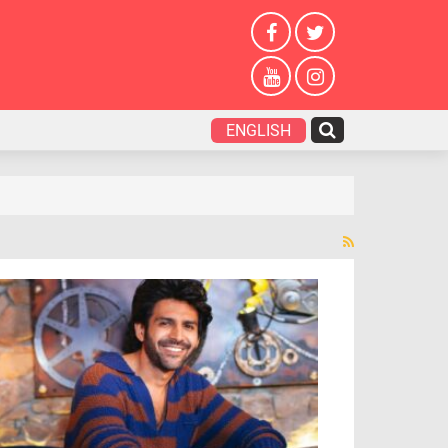
ENGLISH