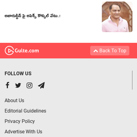
అజారుద్దీన్ పై అపెక్స్ కౌన్సిల్ వేటు..!
Back To Top
FOLLOW US
About Us
Editorial Guidelines
Privacy Policy
Advertise With Us