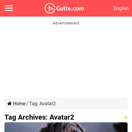
English
Home
/
Tag:
Avatar2
Tag Archives:
Avatar2