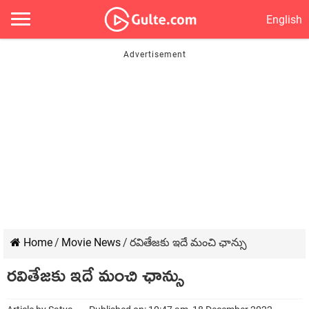
English
Home
/
Movie News
/
రవితేజకు ఇదే మంచి ఛాన్సు
రవితేజకు ఇదే మంచి ఛాన్సు