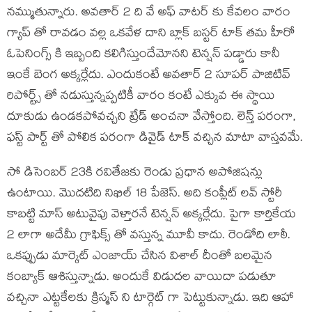
నమ్ముతున్నారు. అవతార్ 2 ది వే అఫ్ వాటర్ కు కేవలం వారం
గ్యాప్ తో రావడం వల్ల ఒకవేళ దాని బ్లాక్ బస్టర్ టాక్ తమ హీరో
ఓపెనింగ్స్ కి ఇబ్బంది కలిగిస్తుందేమోనని టెన్షన్ పడ్డారు కానీ
ఇంకే బెంగ అక్కర్లేదు. ఎందుకంటే అవతార్ 2 సూపర్ పాజిటివ్
రిపోర్ట్స్ తో నడుస్తున్నప్పటికీ వారం కంటే ఎక్కువ ఈ స్థాయి
దూకుడు ఉండకపోవచ్చని ట్రేడ్ అంచనా వేస్తోంది. లెన్త్ పరంగా,
ఫస్ట్ పార్ట్ తో పోలిక పరంగా డివైడ్ టాక్ వచ్చిన మాటా వాస్తవమే.
సో డిసెంబర్ 23కి రవితేజకు రెండు ప్రధాన అపోజిషన్లు
ఉంటాయి. మొదటిది నిఖిల్ 18 పేజెస్. అది కంప్లీట్ లవ్ స్టోరీ
కాబట్టి మాస్ అటువైపు వెళ్తారనే టెన్షన్ అక్కర్లేదు. పైగా కార్తికేయ
2 లాగా అదేమీ గ్రాఫిక్స్ తో వస్తున్న మూవీ కాదు. రెండోది లాఠీ.
ఒకప్పుడు మార్కెట్ ఎంజాయ్ చేసిన విశాల్ దీంతో బలమైన
కంబ్యాక్ ఆశిస్తున్నాడు. అందుకే విడుదల వాయిదా పడుతూ
వచ్చినా ఎట్టకేలకు క్రిస్మస్ ని టార్గెట్ గా పెట్టుకున్నాడు. ఇది ఆహా