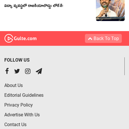
విద్యా వ్యవస్థలో రాజకీయాలొద్దు: లోకేశ్!
Back To Top
FOLLOW US
About Us
Editorial Guidelines
Privacy Policy
Advertise With Us
Contact Us