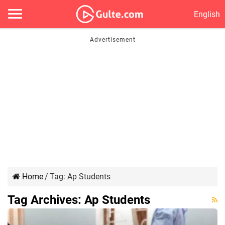
English
Home
/
Tag:
Ap Students
Tag Archives:
Ap Students