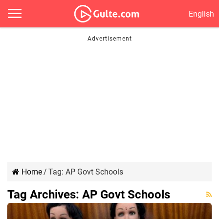
English
Home
/
Tag:
AP Govt Schools
Tag Archives:
AP Govt Schools