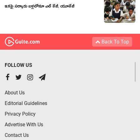
ఇకపై సర్కారు బళ్లలోనూ ఎల్ కేజీ, యూకేజీ
Back To Top
FOLLOW US
About Us
Editorial Guidelines
Privacy Policy
Advertise With Us
Contact Us