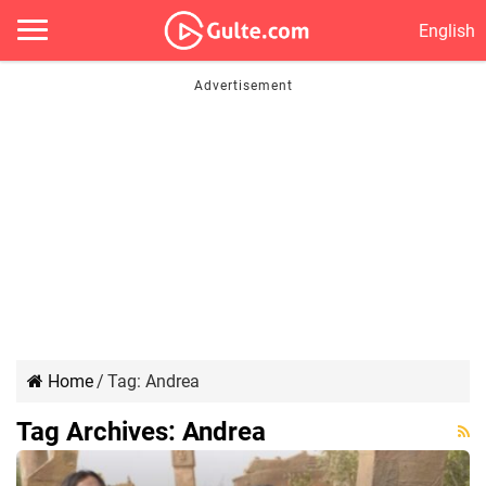
English
Home
/
Tag:
Andrea
Tag Archives:
Andrea