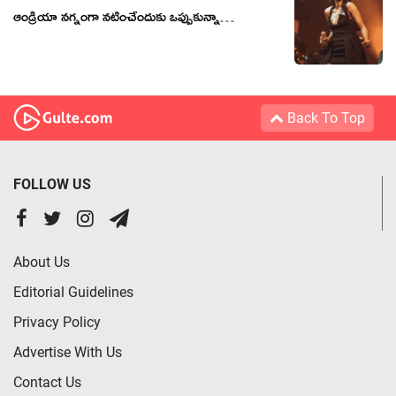
ఆండ్రియా నగ్నంగా నటించేందుకు ఒప్పుకున్నా…
Back To Top
FOLLOW US
About Us
Editorial Guidelines
Privacy Policy
Advertise With Us
Contact Us