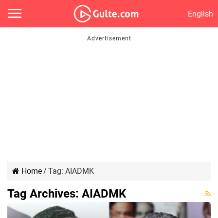
English
Home
/
Tag:
AIADMK
Tag Archives:
AIADMK