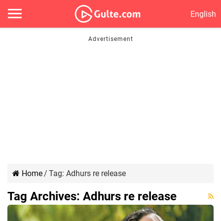
English
Home
/
Tag:
Adhurs re release
Tag Archives:
Adhurs re release