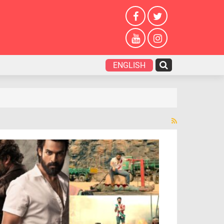
ENGLISH