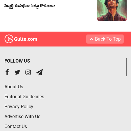
సిద్దార్థ్ ఈసారైనా హిట్టు కొడతాడా
Back To Top
FOLLOW US
About Us
Editorial Guidelines
Privacy Policy
Advertise With Us
Contact Us